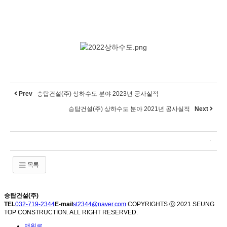
Prev
승탑건설(주) 상하수도 분야 2023년 공사실적
승탑건설(주) 상하수도 분야 2021년 공사실적
Next
목록
승탑건설(주)
TEL
032-719-2344
E-mail
st2344@naver.com
COPYRIGHTS ⓒ 2021 SEUNG
TOP CONSTRUCTION. ALL RIGHT RESERVED.
맨위로